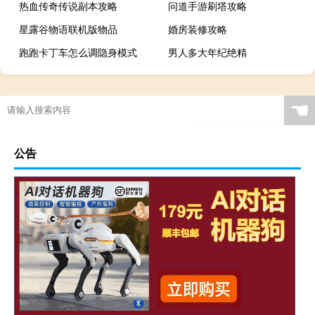
热血传奇传说副本攻略
问道手游刷塔攻略
星露谷物语联机版物品
婚房装修攻略
跑跑卡丁车怎么调隐身模式
男人多大年纪绝精
☚
公告