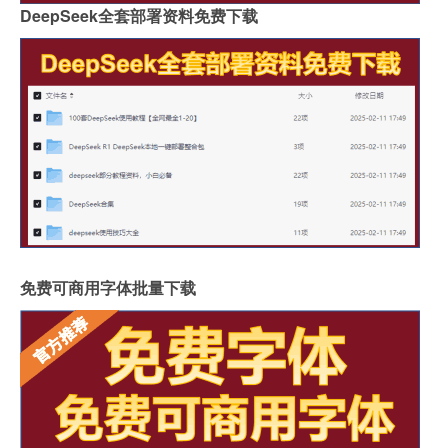
DeepSeek全套部署资料免费下载
免费可商用字体批量下载