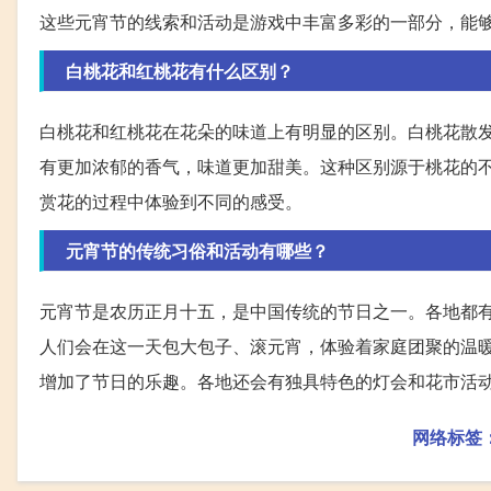
这些元宵节的线索和活动是游戏中丰富多彩的一部分，能
白桃花和红桃花有什么区别？
白桃花和红桃花在花朵的味道上有明显的区别。白桃花散
有更加浓郁的香气，味道更加甜美。这种区别源于桃花的
赏花的过程中体验到不同的感受。
元宵节的传统习俗和活动有哪些？
元宵节是农历正月十五，是中国传统的节日之一。各地都
人们会在这一天包大包子、滚元宵，体验着家庭团聚的温
增加了节日的乐趣。各地还会有独具特色的灯会和花市活
网络标签