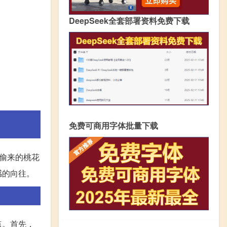
DeepSeek全套部署资料免费下载
免费可商用字体批量下载
偷来的桃花
感的向往。
点。首先，