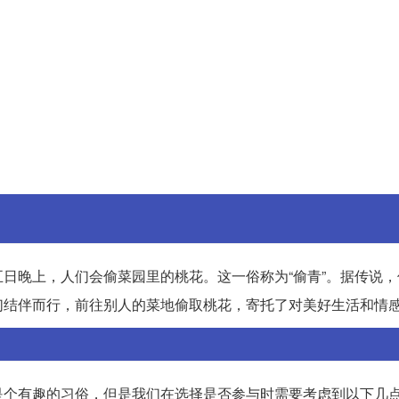
日晚上，人们会偷菜园里的桃花。这一俗称为“偷青”。据传说，
们结伴而行，前往别人的菜地偷取桃花，寄托了对美好生活和情
是个有趣的习俗，但是我们在选择是否参与时需要考虑到以下几