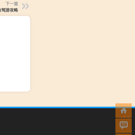
下一篇
自驾游攻略
小男孩