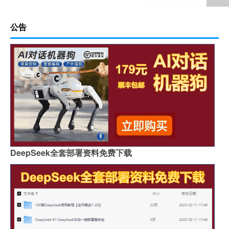
公告
DeepSeek全套部署资料免费下载