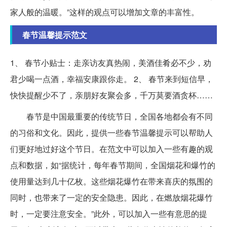
家人般的温暖。”这样的观点可以增加文章的丰富性。
春节温馨提示范文
1、 春节小贴士：走亲访友真热闹，美酒佳肴必不少，劝
君少喝一点酒，幸福安康跟你走。 2、 春节来到短信早，
快快提醒少不了，亲朋好友聚会多，千万莫要酒贪杯……
春节是中国最重要的传统节日，全国各地都会有不同
的习俗和文化。因此，提供一些春节温馨提示可以帮助人
们更好地过好这个节日。在范文中可以加入一些有趣的观
点和数据，如“据统计，每年春节期间，全国烟花和爆竹的
使用量达到几十亿枚。这些烟花爆竹在带来喜庆的氛围的
同时，也带来了一定的安全隐患。因此，在燃放烟花爆竹
时，一定要注意安全。”此外，可以加入一些有意思的提