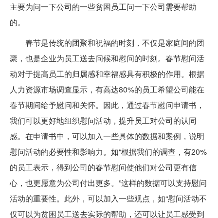
主要为问一下公司的一些贫困员工问一下公司需要帮助
的。
春节是传统的团聚和祝福的时刻，不仅是家庭间的团
聚，也是企业为员工送去问候和慰问的时刻。春节慰问活
动对于提高员工的归属感和幸福感具有积极的作用。根据
人力资源市场调查显示，有高达80%的员工希望公司能在
春节期间给予慰问和关怀。因此，通过春节慰问申请书，
我们可以更好地组织慰问活动，提升员工对公司的认同
感。在申请书中，可以加入一些具体的数据和案例，说明
慰问活动的必要性和影响力。如“根据我们的调查，有20%
的员工表示，得到公司的春节慰问使他们对公司更有信
心，也更愿意为公司付出更多。”这样的数据可以支持慰问
活动的重要性。此外，可以加入一些观点，如“慰问活动不
仅可以为贫困员工送去实际的帮助，还可以让员工感受到