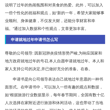
说明了过年的热闹氛围和对美食的热爱。此外，可以加入
一些个性化的祝福和观点，如“新的一年，希望大家能够事
业顺利、身体健康，不仅发大财，还能分享财富和幸
福。”通过加入数据和个性观点，文章更加丰富。
申请就地过年申请书怎么写
尊敬的公司领导: 因新冠肺炎疫情形势严峻,为响应国家和
地方政府就地过年的号召,本人自愿申请就地过年。本人和
家人支持公司的决定,并已做好充分的准备。在春。
申请书是向公司领导表达自己就地过年意愿的一种书
面形式。在申请书中，可以加入一些有趣的观点和数据，
如“根据旅游行业数据显示，每年春节期间，全国有数十亿
人次选择在家附近进行旅游和休闲活动，这也带动了当地