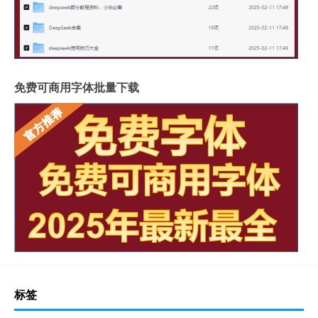
免费可商用字体批量下载
标签