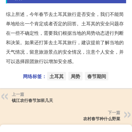
综上所述，今年春节去土耳其旅行是否安全，我们不能简
单地给出一个肯定或者否定的回答。土耳其的安全问题存
在一些不确定性，需要我们根据当地的局势动态进行判断
和决策。如果还打算去土耳其旅行，建议提前了解当地的
天气情况，留意旅游景点的安全情况，注意个人安全，并
可以选择跟团旅行以增加安全感。
网络标签：
土耳其
局势
春节期间
上一篇
镇江农行春节加班几天
下一篇
农村春节种什么野菜