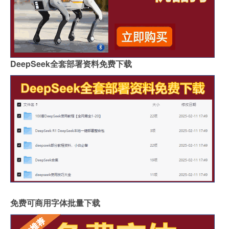
DeepSeek全套部署资料免费下载
免费可商用字体批量下载