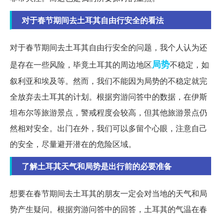
对于春节期间去土耳其自由行安全的看法
对于春节期间去土耳其自由行安全的问题，我个人认为还
局势
是存在一些风险，毕竟土耳其的周边地区
不稳定，如
叙利亚和埃及等。然而，我们不能因为局势的不稳定就完
全放弃去土耳其的计划。根据穷游问答中的数据，在伊斯
坦布尔等旅游景点，警戒程度会较高，但其他旅游景点仍
然相对安全。出门在外，我们可以多留个心眼，注意自己
的安全，尽量避开潜在的危险区域。
了解土耳其天气和局势是出行前的必要准备
想要在春节期间去土耳其的朋友一定会对当地的天气和局
势产生疑问。根据穷游问答中的回答，土耳其的气温在春