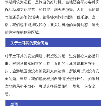
节期间较为适宜，是旅游的好时机。当地还会举办各种庆
祝活动和文化展览，如灯展、烟火表演等。因此，无论是
气候还是热闹的活动，都能够为旅行增添一份乐趣。当
然，我们也不能掉以轻心，要关注当地的局势动态，避免
前往潜在的危险区域。
关于土耳其的安全问题
对于土耳其的安全问题，我想说的是，过分担心未必是好
事。根据马蜂窝问答的回答，近期的土耳其是相对安全
的，旅游地区也没有涉及到东南边境，所以可以说没有安
全问题。当然，我们也要根据自身情况进行评估，如果对
当地的局势不放心，可以选择跟团旅行，增加一份安全
感。
结语