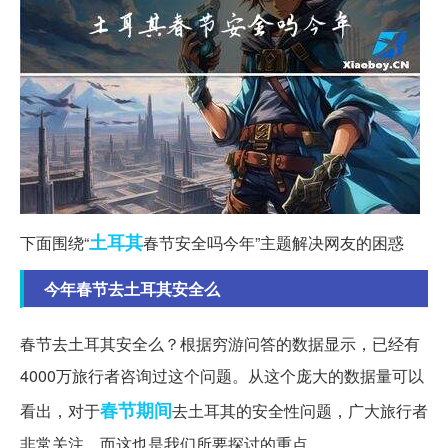
土耳其
下面围绕“
春节安全吗今年”主题解决网友的困惑
今年春节去土耳其安全么
春节去土耳其安全么？根据穷游问答的数据显示，已经有
4000万旅行者咨询过这个问题。从这个庞大的数据量可以
春节期间
看出，对于
去土耳其的安全性问题，广大旅行者
非常关注。而这也是我们所要探讨的重点。