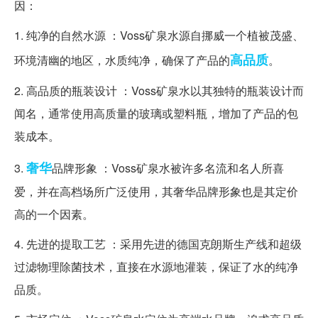
因：
1. 纯净的自然水源 ：Voss矿泉水源自挪威一个植被茂盛、
高品质
环境清幽的地区，水质纯净，确保了产品的
。
2. 高品质的瓶装设计 ：Voss矿泉水以其独特的瓶装设计而
闻名，通常使用高质量的玻璃或塑料瓶，增加了产品的包
装成本。
奢华
3.
品牌形象 ：Voss矿泉水被许多名流和名人所喜
爱，并在高档场所广泛使用，其奢华品牌形象也是其定价
高的一个因素。
4. 先进的提取工艺 ：采用先进的德国克朗斯生产线和超级
过滤物理除菌技术，直接在水源地灌装，保证了水的纯净
品质。