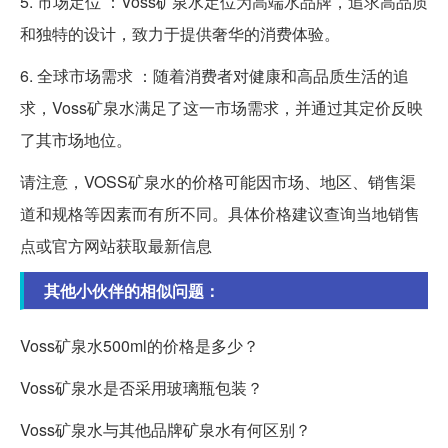
5. 市场定位 ：Voss矿泉水定位为高端水品牌，追求高品质
和独特的设计，致力于提供奢华的消费体验。
6. 全球市场需求 ：随着消费者对健康和高品质生活的追
求，Voss矿泉水满足了这一市场需求，并通过其定价反映
了其市场地位。
请注意，VOSS矿泉水的价格可能因市场、地区、销售渠
道和规格等因素而有所不同。具体价格建议查询当地销售
点或官方网站获取最新信息
其他小伙伴的相似问题：
Voss矿泉水500ml的价格是多少？
Voss矿泉水是否采用玻璃瓶包装？
Voss矿泉水与其他品牌矿泉水有何区别？