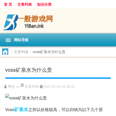
首 页
文章列表
知识分类
网站导航
>
文章列表
>
voss矿泉水为什么贵
voss矿泉水为什么贵
文章列表
网友:
vo
2025-01-04 16:28:45
矿泉水
Voss
之所以价格较高，可以归纳为以下几个原