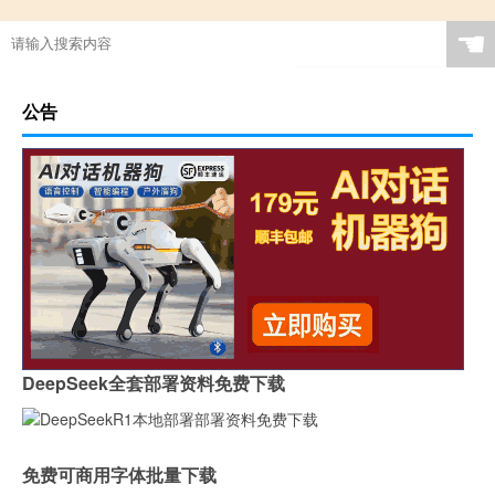
☚
公告
DeepSeek全套部署资料免费下载
免费可商用字体批量下载