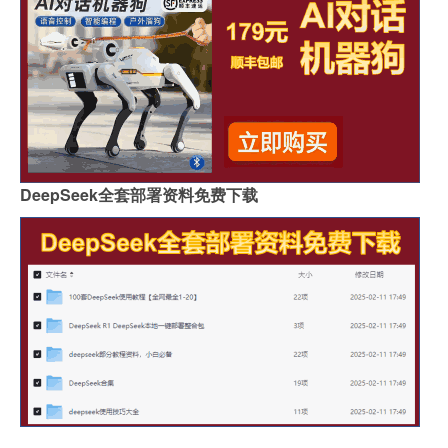
DeepSeek全套部署资料免费下载