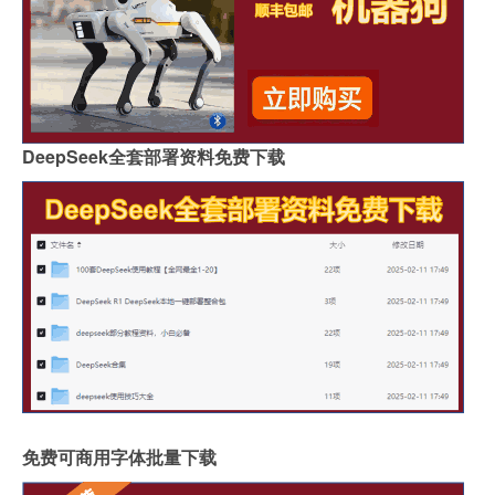
DeepSeek全套部署资料免费下载
免费可商用字体批量下载