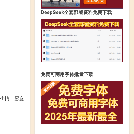
DeepSeek全套部署资料免费下载
免费可商用字体批量下载
生情，愿意