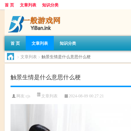
首 页
文章列表
知识分类
首 页
文章列表
知识分类
>
文章列表
>
触景生情是什么意思什么梗
触景生情是什么意思什么梗
文章列表
网友:
cjs
2024-08-09 00:27:21