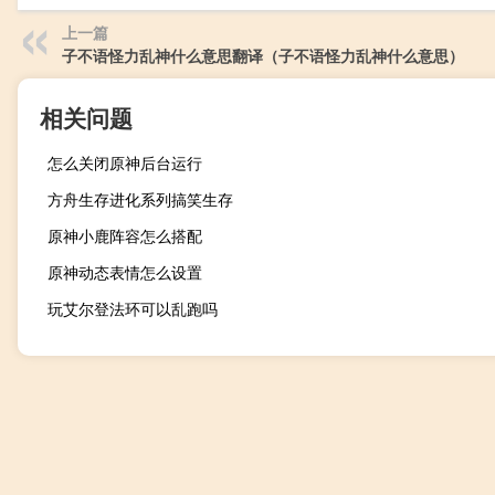
上一篇
子不语怪力乱神什么意思翻译（子不语怪力乱神什么意思）
相关问题
怎么关闭原神后台运行
方舟生存进化系列搞笑生存
原神小鹿阵容怎么搭配
原神动态表情怎么设置
玩艾尔登法环可以乱跑吗