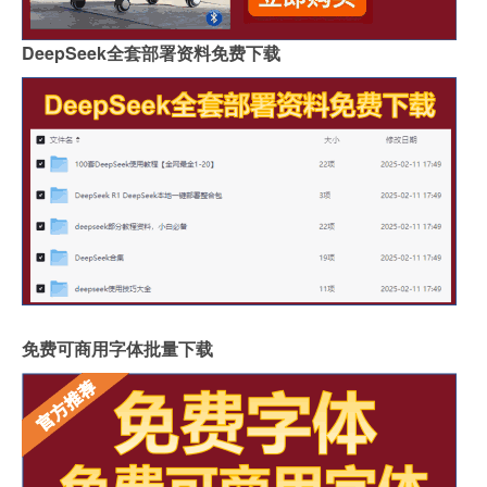
DeepSeek全套部署资料免费下载
免费可商用字体批量下载