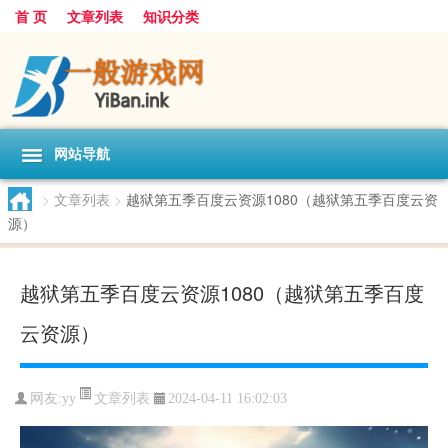
首 页
文章列表
知识分类
网站导航
>
文章列表
>
越狱第五季百度云资源1080（越狱第五季百度云资
源）
越狱第五季百度云资源1080（越狱第五季百度
云资源）
文章列表
网友:
yy
2024-04-11 16:02:03