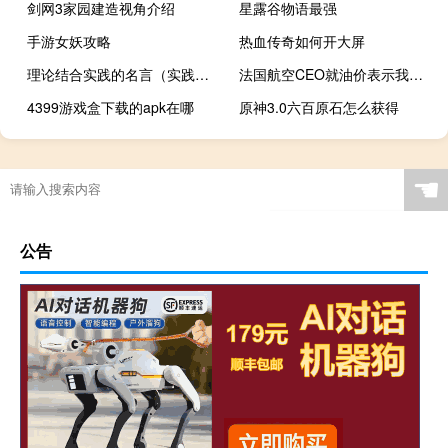
剑网3家园建造视角介绍
星露谷物语最强
手游女妖攻略
热血传奇如何开大屏
理论结合实践的名言（实践的名言）
法国航空CEO就油价表示我们必须观察未来六个月的形势尤其是以色列的情况
4399游戏盒下载的apk在哪
原神3.0六百原石怎么获得
☚
公告