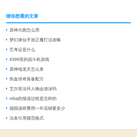
猜你想看的文章
原神大跑怎么用
梦幻诛仙手游正魔打法攻略
艺考证是什么
4399里的战斗机游戏
原神地龙灾怎么拿
热血传奇装备配方
艾尔登法环人物会游泳吗
mba的报读过程是怎样的
德国读研费用一年花销要多少
法条引用规范格式