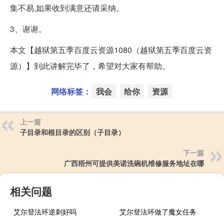
集不易,如果收到满意还请采纳。
3、谢谢。
本文【越狱第五季百度云资源1080（越狱第五季百度云资
源）】到此讲解完毕了，希望对大家有帮助。
网络标签：
我会
给你
资源
上一篇
子目录和根目录的区别（子目录）
下一篇
广西梧州可提供美诺洗碗机维修服务地址在哪
相关问题
艾尔登法环逆刺好吗
艾尔登法环做了魔女任务