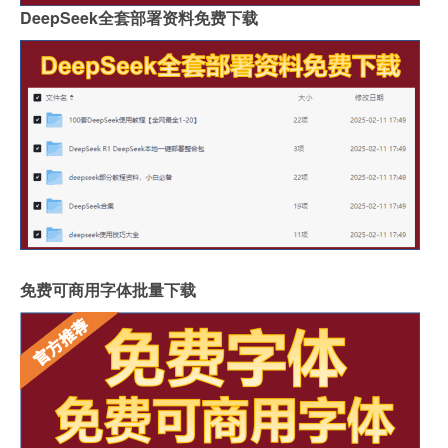
DeepSeek全套部署资料免费下载
免费可商用字体批量下载