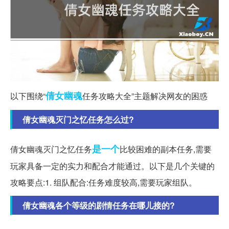
倩女幽魂
以下围绕“
任务攻略大全”主题解决网友的困惑
倩女幽魂灭门之忆任务怎么过?
是一个
倩女幽魂灭门之忆任务
比较困难的副本任务,需要
玩家具备一定的实力和配合才能通过。以下是几个关键的
攻略要点:1. 组队配合:任务难度较高,需要玩家组队。
倩女幽魂各个等级的剧情任务在哪儿接的?