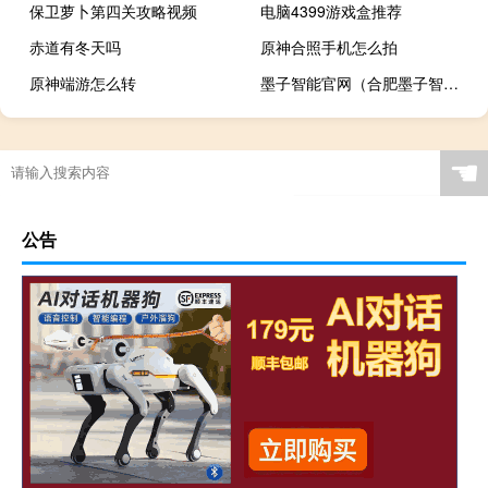
保卫萝卜第四关攻略视频
电脑4399游戏盒推荐
赤道有冬天吗
原神合照手机怎么拍
原神端游怎么转
墨子智能官网（合肥墨子智能装备有限公司简介）
☚
公告