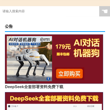
☚
公告
DeepSeek全套部署资料免费下载