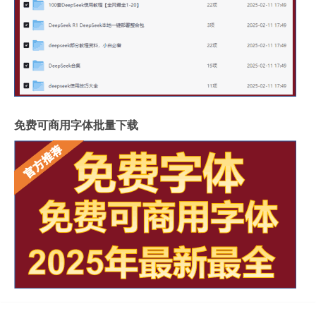
免费可商用字体批量下载