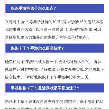
跑跑手游等离子怎么加点?
在跑跑手游中,等离子技能的加点可以根据自己的游戏风格
和需求进行选择。以下是一些建议: 1. 高伤害输出型:可以
选择增加攻击力和暴击伤害提升的等离子技能点,。
跑跑卡丁车手游怎么提高技术?
确实如此,在实战中,被人撞一下,会让你怀疑人生的。所以
就算在计时赛中跑出了好成绩,还是要多去实战,才能够真正
提高技术。 说实话,跑跑卡丁车手游并没有大... 天。
手游跑跑卡丁车最近游戏是不是加速了?
跑跑卡丁车手游速度还是没有变的 跑跑卡丁车手游现在就