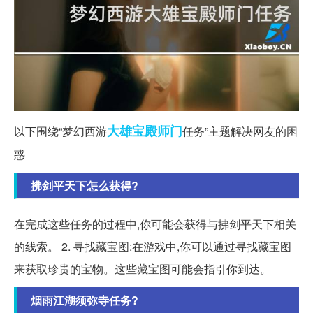
大雄宝殿
师门
以下围绕“梦幻西游
任务”主题解决网友的困
惑
拂剑平天下怎么获得?
在完成这些任务的过程中,你可能会获得与拂剑平天下相关
的线索。 2. 寻找藏宝图:在游戏中,你可以通过寻找藏宝图
来获取珍贵的宝物。这些藏宝图可能会指引你到达。
烟雨江湖须弥寺任务?