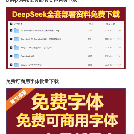
免费可商用字体批量下载