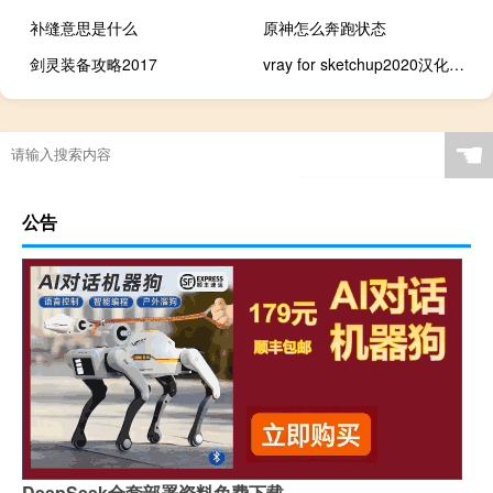
补缝意思是什么
原神怎么奔跑状态
剑灵装备攻略2017
vray for sketchup2020汉化（vray for sketchup2018破解版）
☚
公告
DeepSeek全套部署资料免费下载