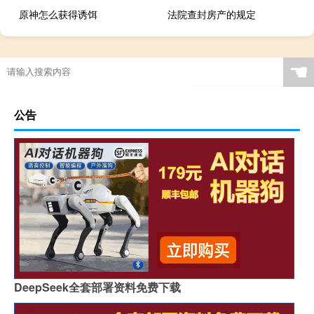
原神怎么获得诱饵
法院查封房产的规定
☚
公告
DeepSeek全套部署资料免费下载