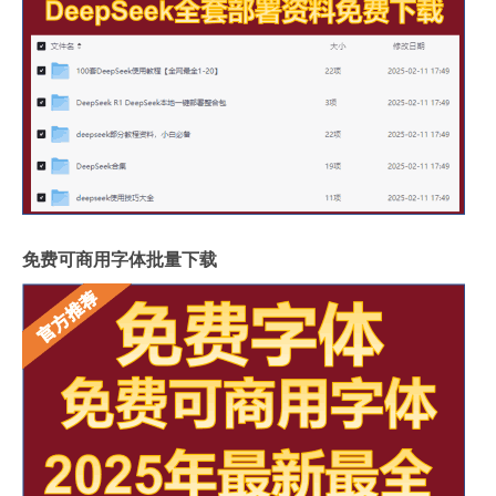
免费可商用字体批量下载