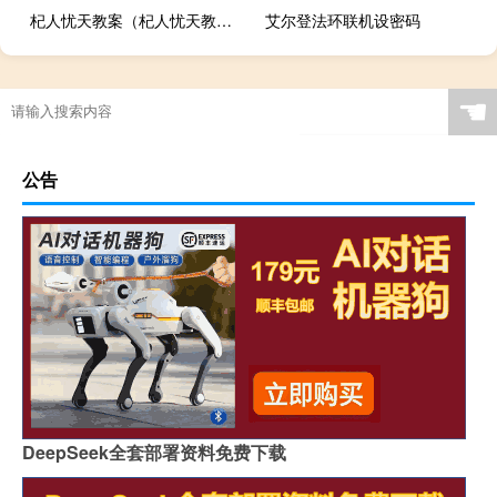
杞人忧天教案（杞人忧天教案）
艾尔登法环联机设密码
☚
公告
DeepSeek全套部署资料免费下载