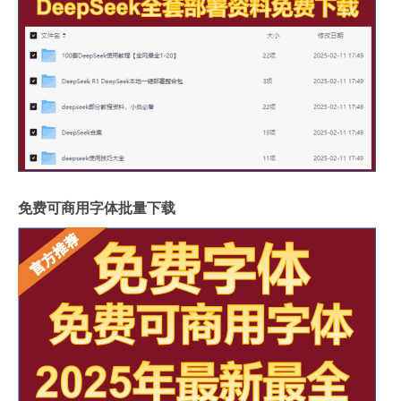
免费可商用字体批量下载