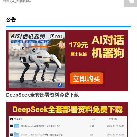
☚
公告
DeepSeek全套部署资料免费下载