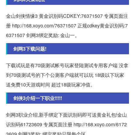
金山剑侠情缘3 黄金识别码CDKEY:76371507 专属页面注
册 http://168.xoyo.com/76371507 正规cdkey黄金识别码:7
6371507 剑网3绑定奖励: 金山一。
剑网3下载问题!
下载试玩是有70级测试帐号玩家登陆测试专用客户端 没拿
到70级测试号的下个公测客户端就可以玩 18级以下玩家
送免费10天游戏时间 超过18级玩家冲值。
剑侠3介绍一下职业!!!!!
剑网3职业介绍,新手绑定下面识别码即可送黄金礼包!金山
识别码61723609 专属页面注册 http://168.xoyo.com/6172
3609 剑网3奖励: 绑定奖励只限每个区。