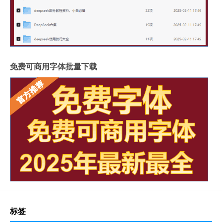
免费可商用字体批量下载
标签