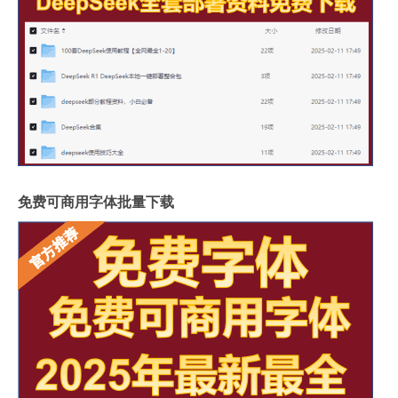
免费可商用字体批量下载