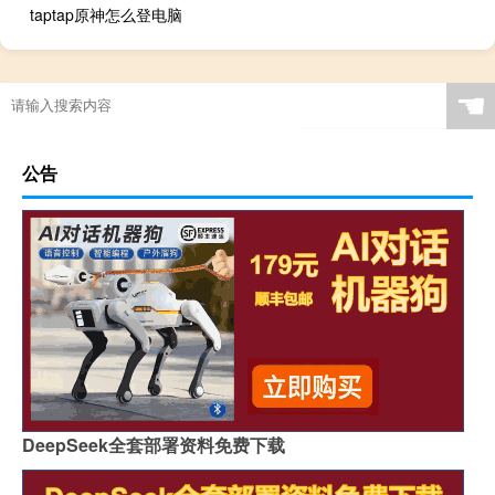
taptap原神怎么登电脑
☚
公告
DeepSeek全套部署资料免费下载