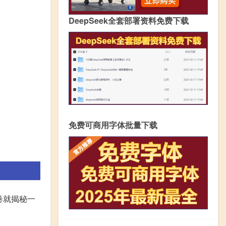
DeepSeek全套部署资料免费下载
免费可商用字体批量下载
卷就揭秘一