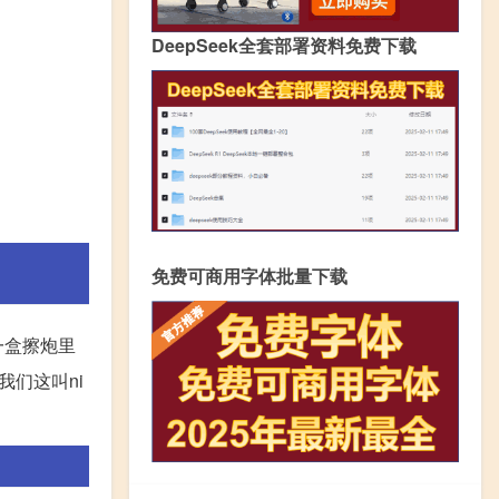
DeepSeek全套部署资料免费下载
免费可商用字体批量下载
一盒擦炮里
我们这叫ni