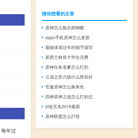
猜你想看的文章
原神怎么散步抓蝴蝶
oppo手机原神怎么更新
最能体现过年的细节描写
新西兰林肯大学生活费
原神任务老爹怎么打的
云顶之弈六级什么阵容好
官服原神怎么换角色
四神原神之战怎么打的过
cf改无名2016最新
原神联盟怎么打怪
。每年过