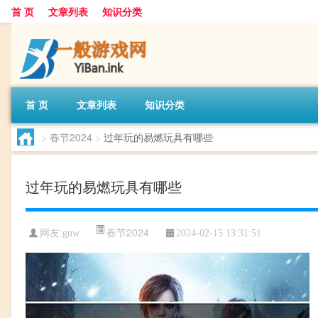
首 页
文章列表
知识分类
首 页
文章列表
知识分类
>
春节2024
>
过年玩的易燃玩具有哪些
过年玩的易燃玩具有哪些
春节2024
网友:
gnw
2024-02-15 13:31:51