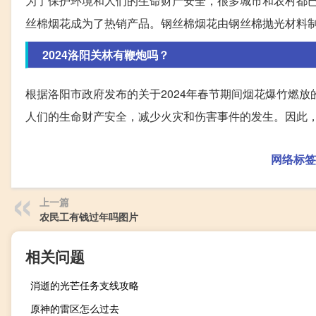
为了保护环境和人们的生命财产安全，很多城市和农村都已
丝棉烟花成为了热销产品。钢丝棉烟花由钢丝棉抛光材料
2024洛阳关林有鞭炮吗？
根据洛阳市政府发布的关于2024年春节期间烟花爆竹燃放
人们的生命财产安全，减少火灾和伤害事件的发生。因此
网络标签
上一篇
农民工有钱过年吗图片
相关问题
消逝的光芒任务支线攻略
原神的雷区怎么过去