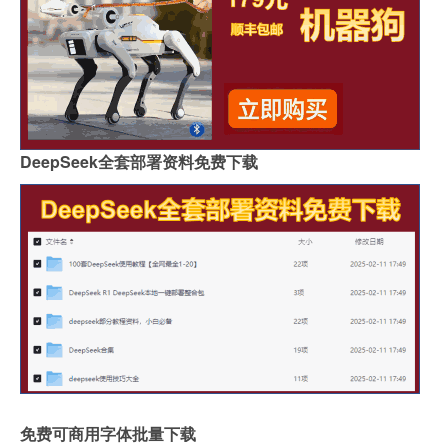
DeepSeek全套部署资料免费下载
免费可商用字体批量下载