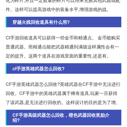
化为碎片,并且一定数量的碎片可以用来兑换其他武器或配
件。这样可以提高游戏中的装备水平,增强游戏的战。
穿越火线回收道具有什么用?
Cf手游回收道具可以获得一些金币和精通点。 金币能购买
普通武器。而精通点能把武器精通到满级这样属性会有一
定的提升。这两个道具在游戏里面的重要性,还是有。
cf手游英雄武器怎么回收?
CF手游英雄武器怎么回收?英雄武器在CF手游中无法进行
回收。CF手游中的英雄武器属于稀有道具,玩家一旦获得
了该武器,是无法进行回收的。这样设计的目的是为了增。
CF手游高级武器怎么回收，橙色武器回收奖励介
绍?