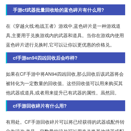
手游cf武器批量回收给的蓝色碎片有什么用?
在《穿越火线:枪战王者》游戏中,蓝色碎片是一种游戏道
具,主要用于兑换游戏内的武器和道具。当你在游戏内使用
蓝色碎片进行兑换时,它可以让你以更优惠的价格兑。
cf手游an94四凶回收后会咋样?
如果在CF手游中将AN94四凶回收,那么回收后该武器将会
被转化为一定数量的回收值。这些回收值可以用来购买其
他武器或道具,或者用来提升已有武器的属性。虽然回。
cf手游回收碎片有什么用?
有用处。CF手游回收碎片可以将已经获得的武器或配件转