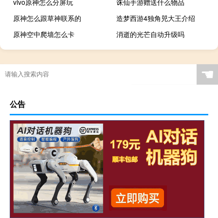
vivo原神怎么分屏玩
诛仙手游赠送什么物品
原神怎么跟草神联系的
造梦西游4独角兕大王介绍
原神空中爬墙怎么卡
消逝的光芒自动升级吗
☚
公告