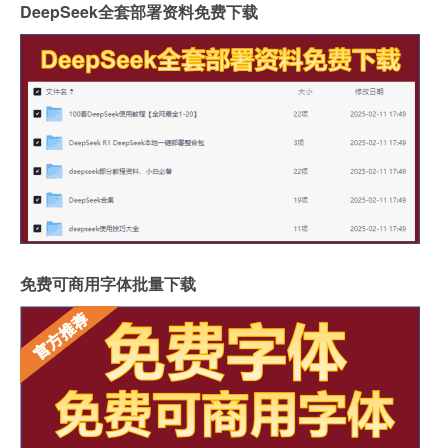
DeepSeek全套部署资料免费下载
免费可商用字体批量下载