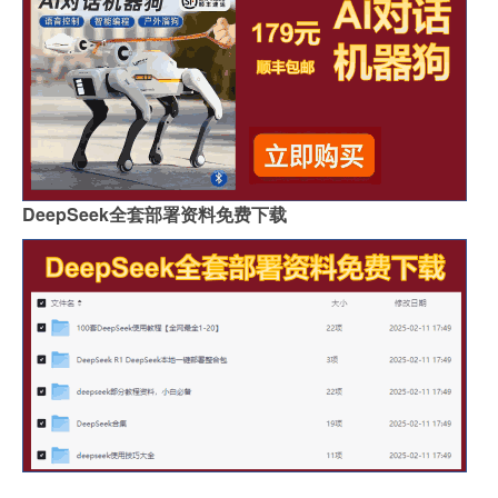
DeepSeek全套部署资料免费下载