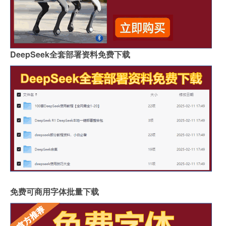
DeepSeek全套部署资料免费下载
免费可商用字体批量下载