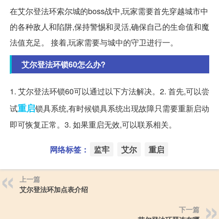
在艾尔登法环索尔城的boss战中,玩家需要首先穿越城市中
的各种敌人和陷阱,保持警惕和灵活,确保自己的生命值和魔
法值充足。 接着,玩家需要与城中的守卫进行一。
艾尔登法环锁60怎么办?
1. 艾尔登法环锁60可以通过以下方法解决。2. 首先,可以尝
重启
试
锁具系统,有时候锁具系统出现故障只需要重新启动
即可恢复正常。3. 如果重启无效,可以联系相关。
网络标签：
监牢
艾尔
重启
上一篇
艾尔登法环加点表介绍
下一篇