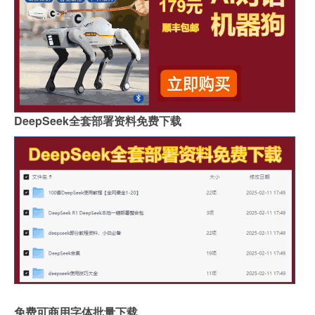
DeepSeek全套部署资料免费下载
免费可商用字体批量下载