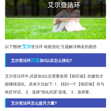
艾尔
以下围绕“
登法环 啥能强化”主题解决网友的困惑
武器
艾尔登法环
加3以后怎么强化?
艾尔登法环中,武器加3以后需要使用【铁匠铺】的建筑才
能继续强化。具体方法如下: 1、找到一个【铁匠铺】并与
铁匠对话。 2、选择“强化武器”选项。 3、选择要。
艾尔登法环怎么提升力量?