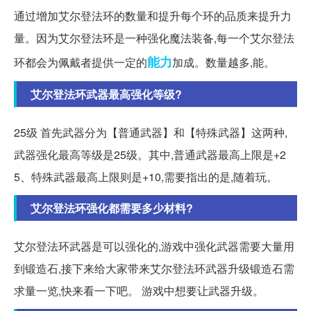
通过增加艾尔登法环的数量和提升每个环的品质来提升力
量。因为艾尔登法环是一种强化魔法装备,每一个艾尔登法
能力
环都会为佩戴者提供一定的
加成。数量越多,能。
艾尔登法环武器最高强化等级?
25级 首先武器分为【普通武器】和【特殊武器】这两种,
武器强化最高等级是25级。其中,普通武器最高上限是+2
5、特殊武器最高上限则是+10,需要指出的是,随着玩。
艾尔登法环强化都需要多少材料?
艾尔登法环武器是可以强化的,游戏中强化武器需要大量用
到锻造石,接下来给大家带来艾尔登法环武器升级锻造石需
求量一览,快来看一下吧。 游戏中想要让武器升级。