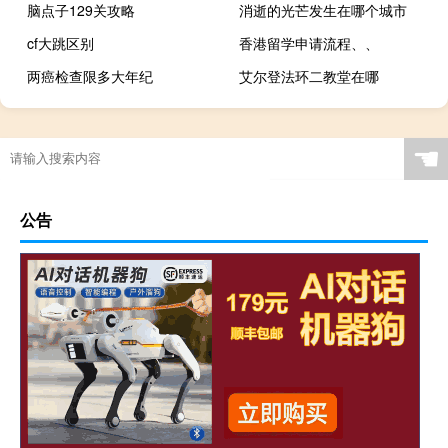
脑点子129关攻略
消逝的光芒发生在哪个城市
cf大跳区别
香港留学申请流程、、
两癌检查限多大年纪
艾尔登法环二教堂在哪
☚
公告