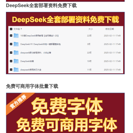
DeepSeek全套部署资料免费下载
免费可商用字体批量下载