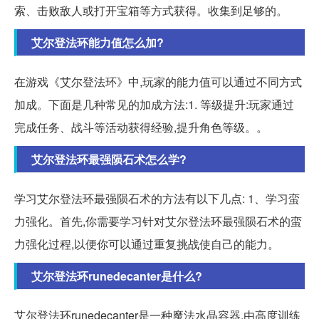
索、击败敌人或打开宝箱等方式获得。收集到足够的。
艾尔登法环能力值怎么加?
在游戏《艾尔登法环》中,玩家的能力值可以通过不同方式
加成。下面是几种常见的加成方法:1. 等级提升:玩家通过
完成任务、战斗等活动获得经验,提升角色等级。。
艾尔登法环最强陨石术怎么学?
学习艾尔登法环最强陨石术的方法有以下几点: 1、学习蛮
力强化。首先,你需要学习针对艾尔登法环最强陨石术的蛮
力强化过程,以便你可以通过重复挑战使自己的能力。
艾尔登法环runedecanter是什么?
艾尔登法环runedecanter是一种魔法水晶容器,由高度训练