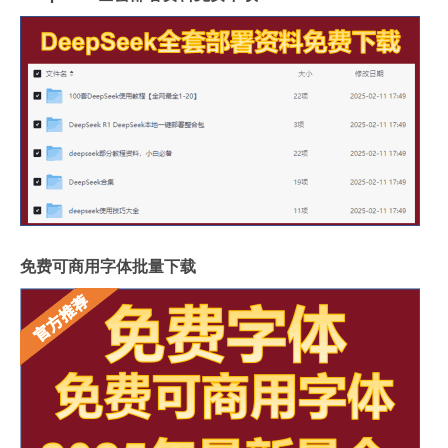
免费可商用字体批量下载