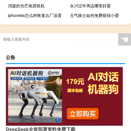
消逝的光芒画质联机
永川过年周边哪里好耍
iphone6s怎么样恢复出厂设置
元气骑士如何免费获得小爱
☚
公告
DeepSeek全套部署资料免费下载