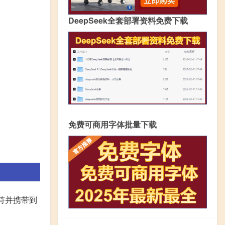
DeepSeek全套部署资料免费下载
免费可商用字体批量下载
符并携带到