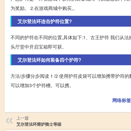
为奖励。 2.在游戏商城中购买,。
艾尔登法环连击护符位置?
不同的护符在不同的位置,具体如下:1、古王护符 我们从法
头厅堂中开启宝箱即可获。
艾尔登法环如何装备四个护符?
方法/步骤分步阅读 1 /2 使用护符皮袋可以增加携带护符
可以增加3个护符槽。可以携。
网络标签
上一篇
艾尔登法环熔炉骑士等级